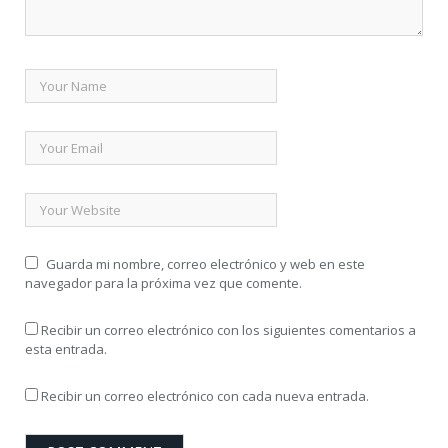
Guarda mi nombre, correo electrónico y web en este
navegador para la próxima vez que comente.
Recibir un correo electrónico con los siguientes comentarios a
esta entrada.
Recibir un correo electrónico con cada nueva entrada.