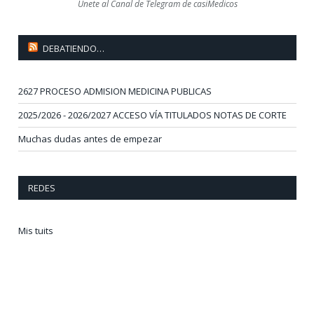
Únete al Canal de Telegram de casiMedicos
DEBATIENDO…
2627 PROCESO ADMISION MEDICINA PUBLICAS
2025/2026 - 2026/2027 ACCESO VÍA TITULADOS NOTAS DE CORTE
Muchas dudas antes de empezar
REDES
Mis tuits