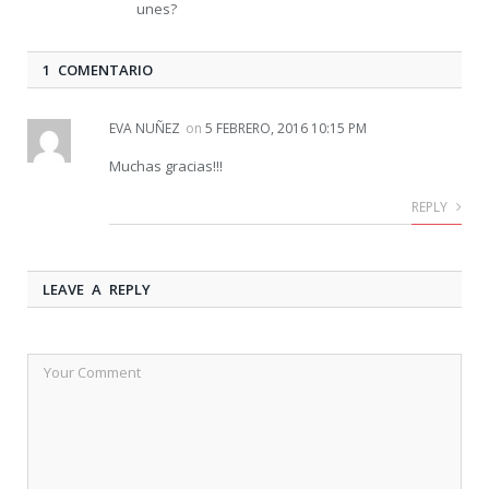
unes?
1 COMENTARIO
EVA NUÑEZ
on
5 FEBRERO, 2016 10:15 PM
Muchas gracias!!!
REPLY
LEAVE A REPLY