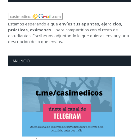
Estamos esperando a que
envíes tus apuntes, ejercicios,
prácticas, exámenes...
para compartirlos con el resto de
estudiantes. Escríbenos adjuntando lo que quieras enviar y una
descripción de lo que envías.
ANUNCIO