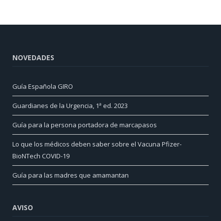
NOVEDADES
Guía Española GIRO
Guardianes de la Urgencia, 1ª ed. 2023
Guía para la persona portadora de marcapasos
Lo que los médicos deben saber sobre el Vacuna Pfizer-
BioNTech COVID-19
Guía para las madres que amamantan
AVISO