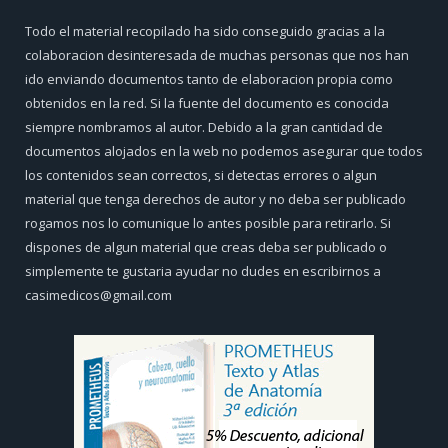
Todo el material recopilado ha sido conseguido gracias a la
colaboracion desinteresada de muchas personas que nos han
ido enviando documentos tanto de elaboracion propia como
obtenidos en la red. Si la fuente del documento es conocida
siempre nombramos al autor. Debido a la gran cantidad de
documentos alojados en la web no podemos asegurar que todos
los contenidos sean correctos, si detectas errores o algun
material que tenga derechos de autor y no deba ser publicado
rogamos nos lo comunique lo antes posible para retirarlo. Si
dispones de algun material que creas deba ser publicado o
simplemente te gustaria ayudar no dudes en escribirnos a
casimedicos@gmail.com