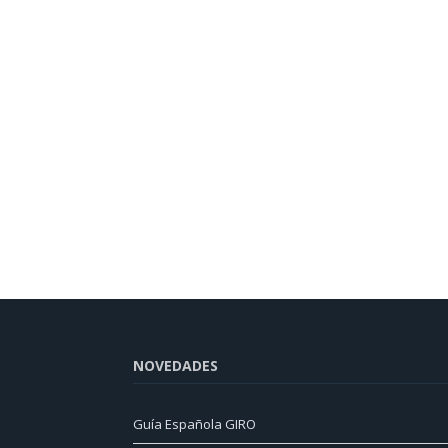
NOVEDADES
Guía Española GIRO