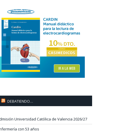
DEBATIENDO…
dmisión Universidad Católica de Valencia 2026/27
nfermería con 53 años