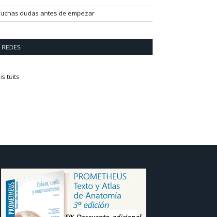
uchas dudas antes de empezar
REDES
is tuits