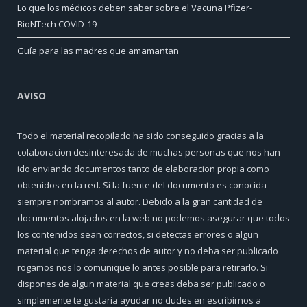
Lo que los médicos deben saber sobre el Vacuna Pfizer-
BioNTech COVID-19
Guía para las madres que amamantan
AVISO
Todo el material recopilado ha sido conseguido gracias a la
colaboracion desinteresada de muchas personas que nos han
ido enviando documentos tanto de elaboracion propia como
obtenidos en la red. Si la fuente del documento es conocida
siempre nombramos al autor. Debido a la gran cantidad de
documentos alojados en la web no podemos asegurar que todos
los contenidos sean correctos, si detectas errores o algun
material que tenga derechos de autor y no deba ser publicado
rogamos nos lo comunique lo antes posible para retirarlo. Si
dispones de algun material que creas deba ser publicado o
simplemente te gustaria ayudar no dudes en escribirnos a