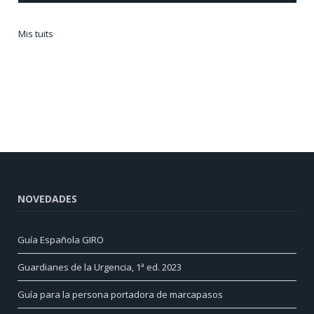
Mis tuits
NOVEDADES
Guía Española GIRO
Guardianes de la Urgencia, 1ª ed. 2023
Guía para la persona portadora de marcapasos