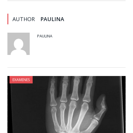
AUTHOR
PAULINA
PAULINA
EXAMENES