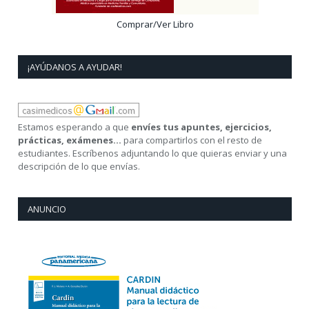
Comprar/Ver Libro
¡AYÚDANOS A AYUDAR!
Estamos esperando a que
envíes tus apuntes, ejercicios,
prácticas, exámenes...
para compartirlos con el resto de
estudiantes. Escríbenos adjuntando lo que quieras enviar y una
descripción de lo que envías.
ANUNCIO