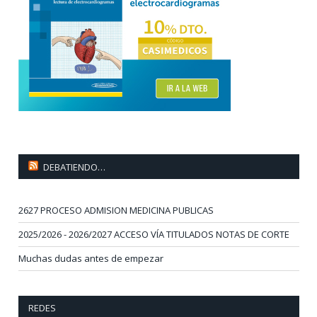
DEBATIENDO…
2627 PROCESO ADMISION MEDICINA PUBLICAS
2025/2026 - 2026/2027 ACCESO VÍA TITULADOS NOTAS DE CORTE
Muchas dudas antes de empezar
REDES