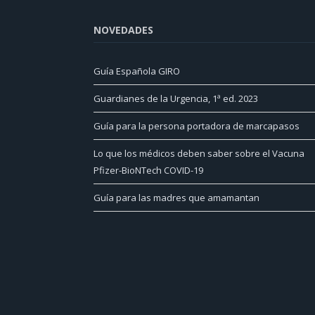
NOVEDADES
Guía Española GIRO
Guardianes de la Urgencia, 1ª ed. 2023
Guía para la persona portadora de marcapasos
Lo que los médicos deben saber sobre el Vacuna
Pfizer-BioNTech COVID-19
Guía para las madres que amamantan