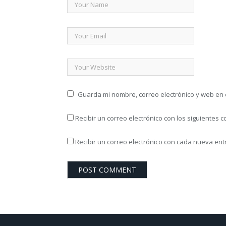
Guarda mi nombre, correo electrónico y web en
Recibir un correo electrónico con los siguientes 
Recibir un correo electrónico con cada nueva ent