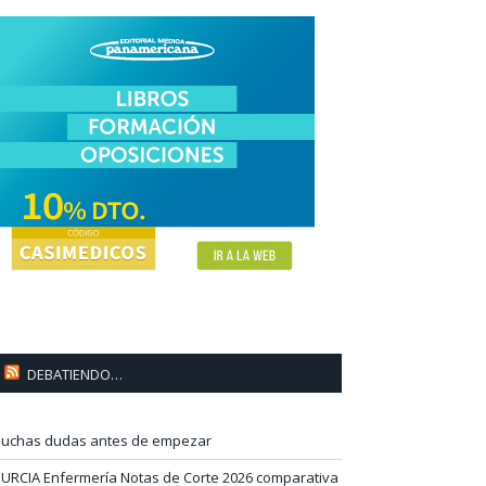
DEBATIENDO…
uchas dudas antes de empezar
URCIA Enfermería Notas de Corte 2026 comparativa