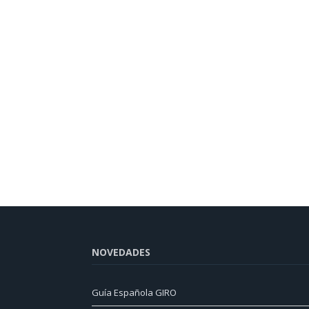
NOVEDADES
Guía Española GIRO