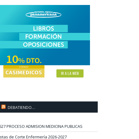
DEBATIENDO…
627 PROCESO ADMISION MEDICINA PUBLICAS
otas de Corte Enfermería 2026-2027